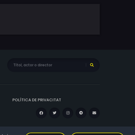
POLÍTICA DE PRIVACITAT