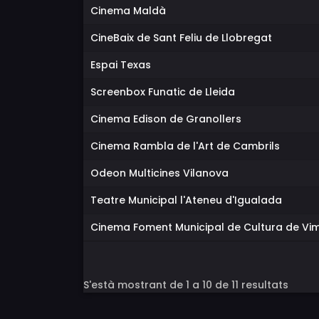
Cinema Maldà
CineBaix de Sant Feliu de Llobregat
Espai Texas
Screenbox Funatic de Lleida
Cinema Edison de Granollers
Cinema Rambla de l'Art de Cambrils
Odeon Multicines Vilanova
Teatre Municipal l'Ateneu d'Igualada
Cinema Foment Municipal de Cultura de Vim
S'està mostrant de 1 a 10 de 11 resultats