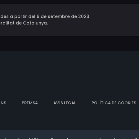
des a partir del 6 de setembre de 2023
ralitat de Catalunya.
ONS
PREMSA
AVÍS LEGAL
POLÍTICA DE COOKIES