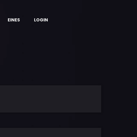
EINES
LOGIN