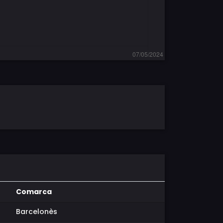
Comarca
Barcelonès