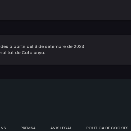
des a partir del 6 de setembre de 2023
ralitat de Catalunya.
ONS
PREMSA
AVÍS LEGAL
POLÍTICA DE COOKIES