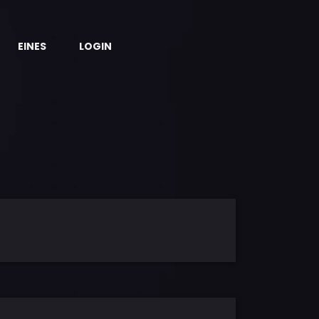
EINES
LOGIN