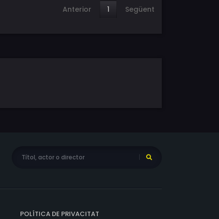
Anterior
1
Següent
POLÍTICA DE PRIVACITAT