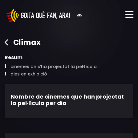
Clímax
Resum
1
cinemes on s'ha projectat la pel·lícula
1
dies en exhibició
Nombre de cinemes que han projectat
la pel·lícula per dia