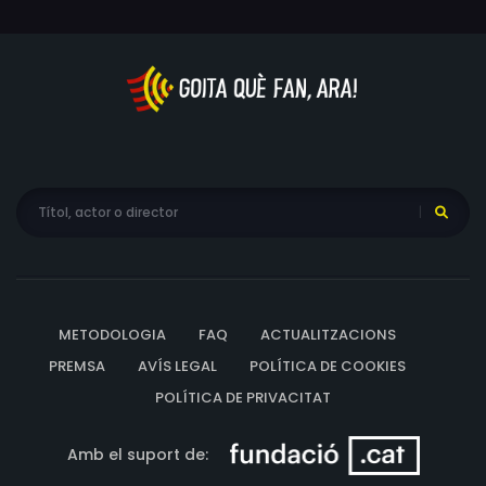
METODOLOGIA
FAQ
ACTUALITZACIONS
PREMSA
AVÍS LEGAL
POLÍTICA DE COOKIES
POLÍTICA DE PRIVACITAT
Amb el suport de: