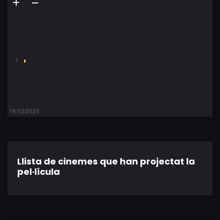
Llista de cinemes que han projectat la
pel·lícula