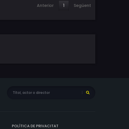
Anterior
1
Següent
POLÍTICA DE PRIVACITAT