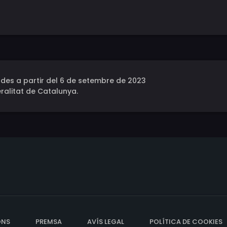
des a partir del 6 de setembre de 2023
ralitat de Catalunya.
ONS
PREMSA
AVÍS LEGAL
POLÍTICA DE COOKIES