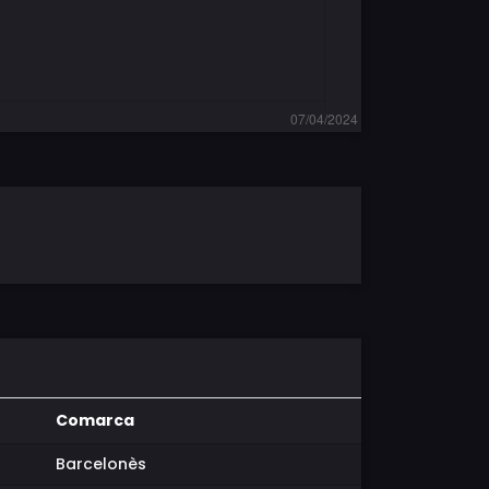
Comarca
Barcelonès