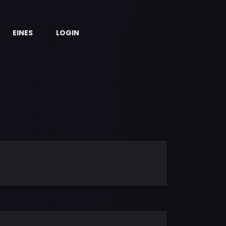
EINES
LOGIN