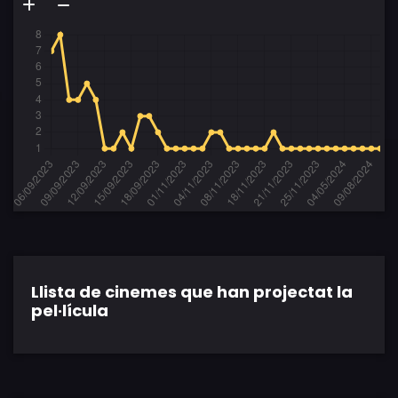
Llista de cinemes que han projectat la
pel·lícula