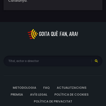
Catalunya.
METODOLOGIA
FAQ
ACTUALITZACIONS
PREMSA
AVÍS LEGAL
POLÍTICA DE COOKIES
POLÍTICA DE PRIVACITAT