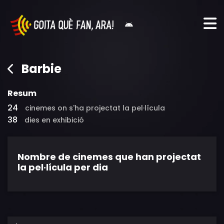
Barbie
Resum
24
cinemes on s'ha projectat la pel·lícula
38
dies en exhibició
Nombre de cinemes que han projectat
la pel·lícula per dia