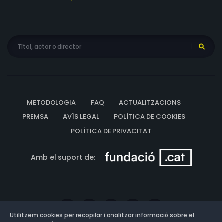
METODOLOGIA
FAQ
ACTUALITZACIONS
PREMSA
AVÍS LEGAL
POLÍTICA DE COOKIES
POLÍTICA DE PRIVACITAT
Amb el suport de:
Utilitzem cookies per recopilar i analitzar informació sobre el