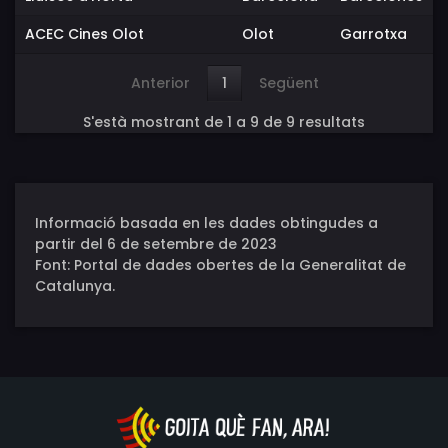
ACEC Cines Olot
Olot
Garrotxa
Anterior
1
Següent
S'està mostrant de 1 a 9 de 9 resultats
Informació basada en les dades obtingudes a
partir del 6 de setembre de 2023
Font: Portal de dades obertes de la Generalitat de
Catalunya.