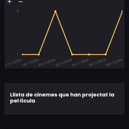
Llista de cinemes que han projectat la
pel·lícula