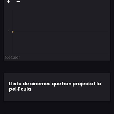
Llista de cinemes que han projectat la
pel·lícula