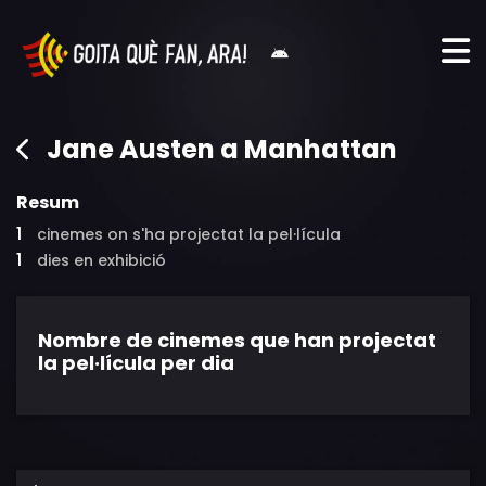
Jane Austen a Manhattan
Resum
1
cinemes on s'ha projectat la pel·lícula
1
dies en exhibició
Nombre de cinemes que han projectat
la pel·lícula per dia