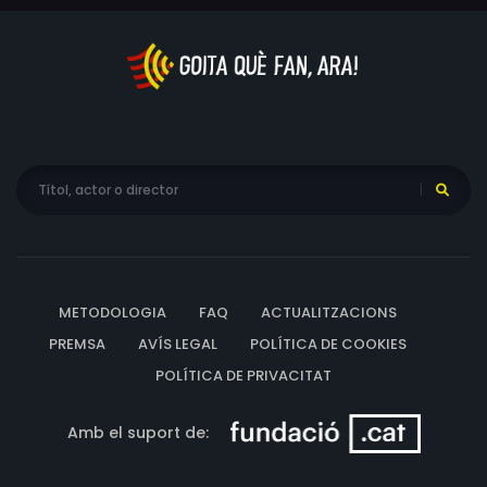
METODOLOGIA
FAQ
ACTUALITZACIONS
PREMSA
AVÍS LEGAL
POLÍTICA DE COOKIES
POLÍTICA DE PRIVACITAT
Amb el suport de: