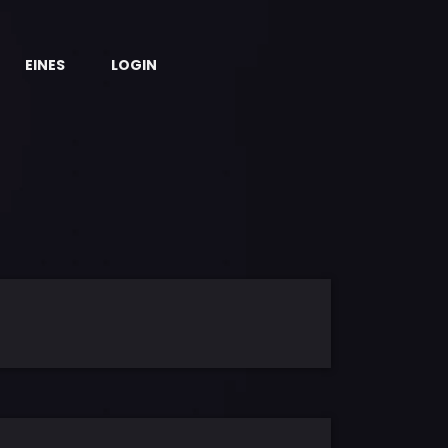
EINES
LOGIN