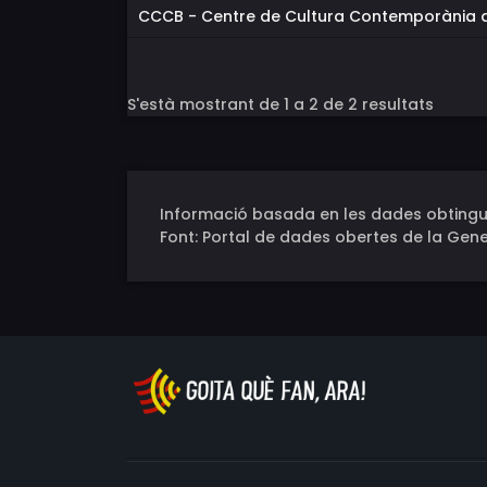
CCCB - Centre de Cultura Contemporània 
S'està mostrant de 1 a 2 de 2 resultats
Informació basada en les dades obtingu
Font: Portal de dades obertes de la Gene