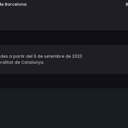
de Barcelona
des a partir del 6 de setembre de 2023
ralitat de Catalunya.