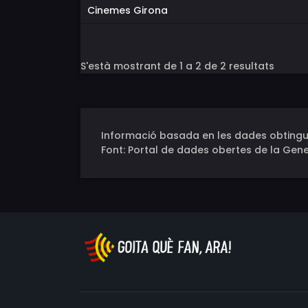
Cinemes Girona
S'està mostrant de 1 a 2 de 2 resultats
Informació basada en les dades obtingu
Font: Portal de dades obertes de la Gene