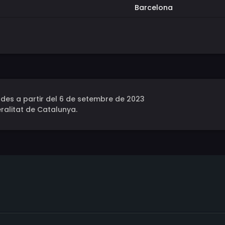
Barcelona
des a partir del 6 de setembre de 2023
ralitat de Catalunya.