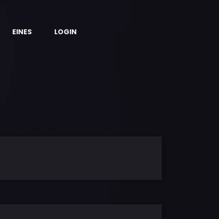
EINES
LOGIN