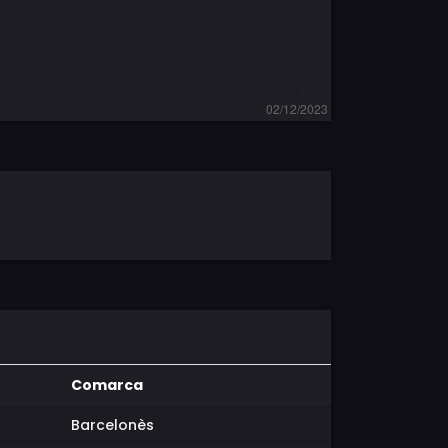
Comarca
Barcelonès