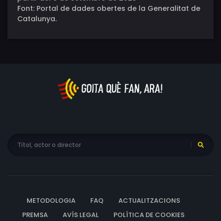
Font: Portal de dades obertes de la Generalitat de
Catalunya.
METODOLOGIA
FAQ
ACTUALITZACIONS
PREMSA
AVÍS LEGAL
POLÍTICA DE COOKIES