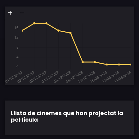
Llista de cinemes que han projectat la
pel·lícula