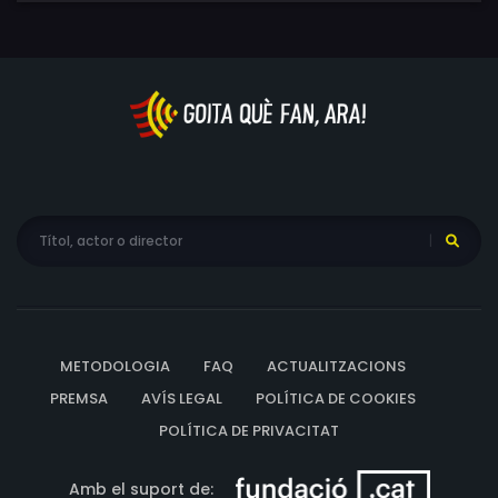
METODOLOGIA
FAQ
ACTUALITZACIONS
PREMSA
AVÍS LEGAL
POLÍTICA DE COOKIES
POLÍTICA DE PRIVACITAT
Amb el suport de: