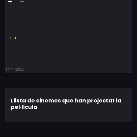
Llista de cinemes que han projectat la
pel·lícula