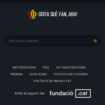
METODOLOGIA
FAQ
ACTUALITZACIONS
PREMSA
AVÍS LEGAL
POLÍTICA DE COOKIES
POLÍTICA DE PRIVACITAT
Amb el suport de: