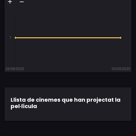
Llista de cinemes que han projectat la
pel·lícula