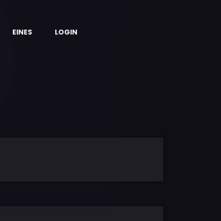
EINES
LOGIN