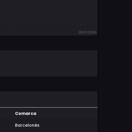
Comarca
Barcelonès