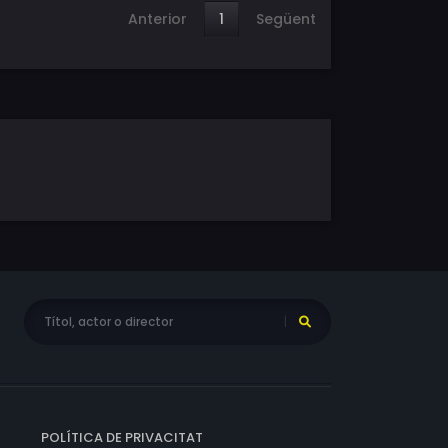
Anterior
1
Següent
POLÍTICA DE PRIVACITAT