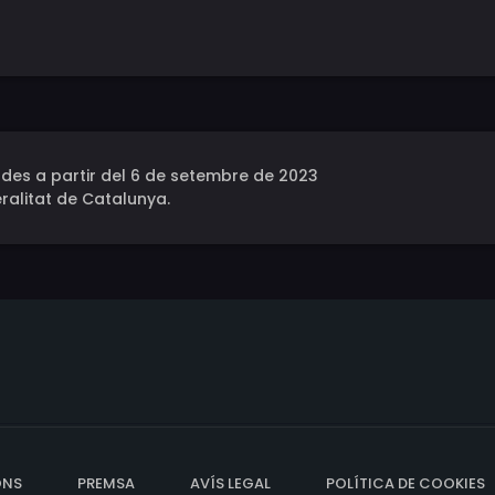
des a partir del 6 de setembre de 2023
ralitat de Catalunya.
ONS
PREMSA
AVÍS LEGAL
POLÍTICA DE COOKIES