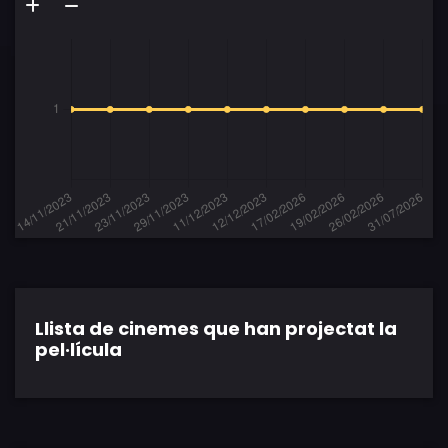
Llista de cinemes que han projectat la
pel·lícula