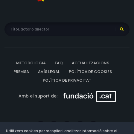
METODOLOGIA
FAQ
ACTUALITZACIONS
PREMSA
AVÍS LEGAL
POLÍTICA DE COOKIES
POLÍTICA DE PRIVACITAT
Amb el suport de:
Utilitzem cookies per recopilar i analitzar informació sobre el