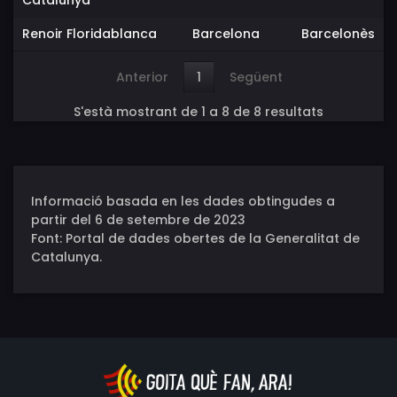
Catalunya
Renoir Floridablanca
Barcelona
Barcelonès
Anterior
1
Següent
S'està mostrant de 1 a 8 de 8 resultats
Informació basada en les dades obtingudes a
partir del 6 de setembre de 2023
Font: Portal de dades obertes de la Generalitat de
Catalunya.