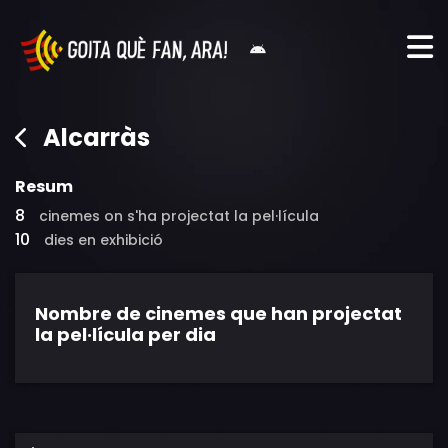
Alcarràs
Resum
8
cinemes on s'ha projectat la pel·lícula
10
dies en exhibició
Nombre de cinemes que han projectat
la pel·lícula per dia