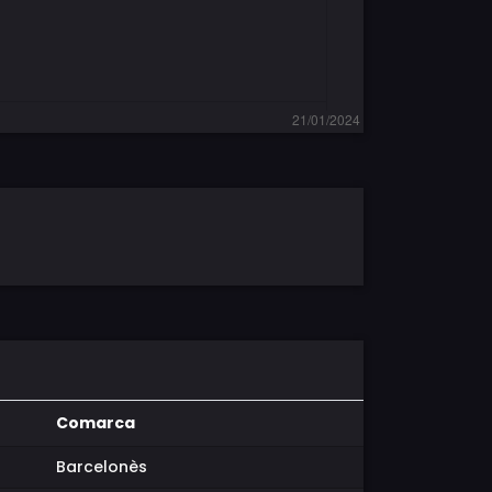
Comarca
Barcelonès