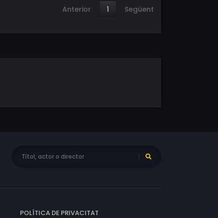
Anterior
1
Següent
POLÍTICA DE PRIVACITAT