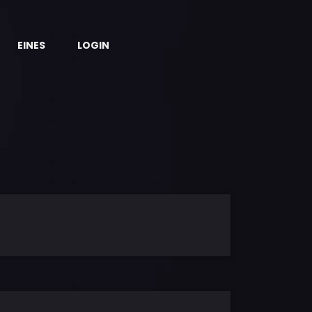
EINES
LOGIN