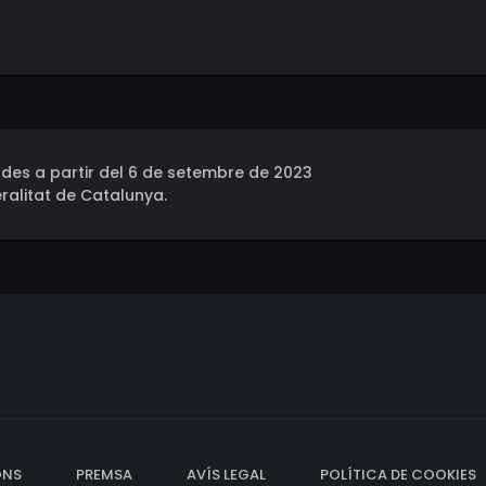
des a partir del 6 de setembre de 2023
ralitat de Catalunya.
ONS
PREMSA
AVÍS LEGAL
POLÍTICA DE COOKIES