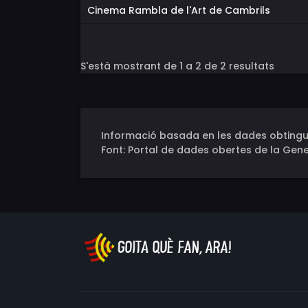
Cinema Rambla de l'Art de Cambrils
S'està mostrant de 1 a 2 de 2 resultats
Informació basada en les dades obtingu
Font: Portal de dades obertes de la Gene