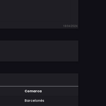
Comarca
Barcelonès