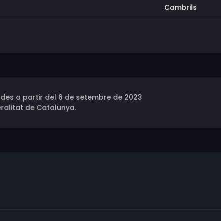
Cambrils
des a partir del 6 de setembre de 2023
ralitat de Catalunya.