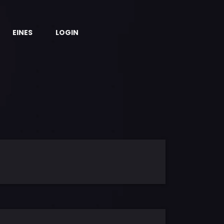
EINES
LOGIN