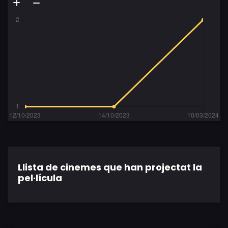
Llista de cinemes que han projectat la
pel·lícula