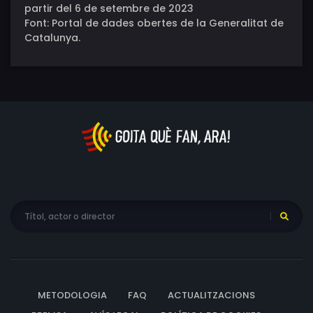
partir del 6 de setembre de 2023
Font: Portal de dades obertes de la Generalitat de
Catalunya.
METODOLOGIA
FAQ
ACTUALITZACIONS