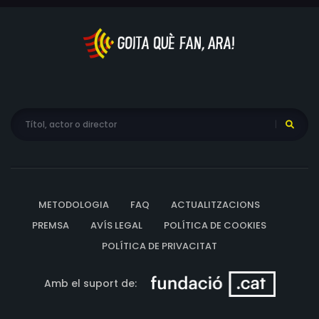
METODOLOGIA
FAQ
ACTUALITZACIONS
PREMSA
AVÍS LEGAL
POLÍTICA DE COOKIES
POLÍTICA DE PRIVACITAT
Amb el suport de: