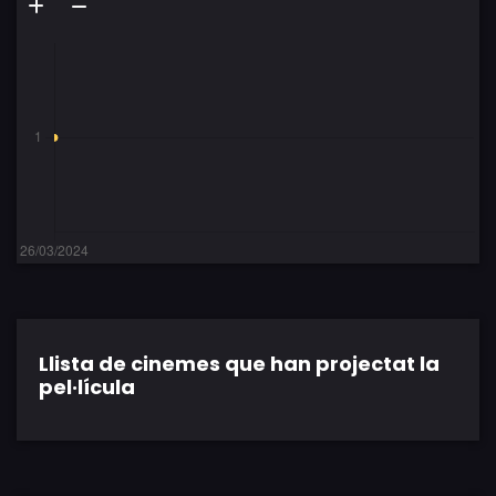
Llista de cinemes que han projectat la
pel·lícula