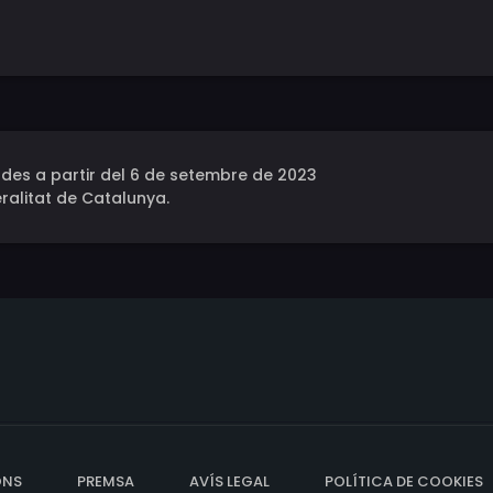
des a partir del 6 de setembre de 2023
ralitat de Catalunya.
ONS
PREMSA
AVÍS LEGAL
POLÍTICA DE COOKIES