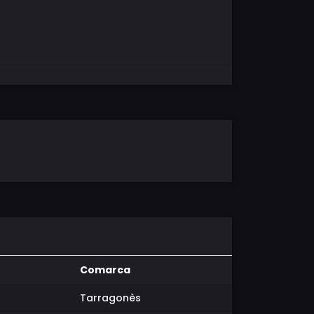
Comarca
Tarragonès