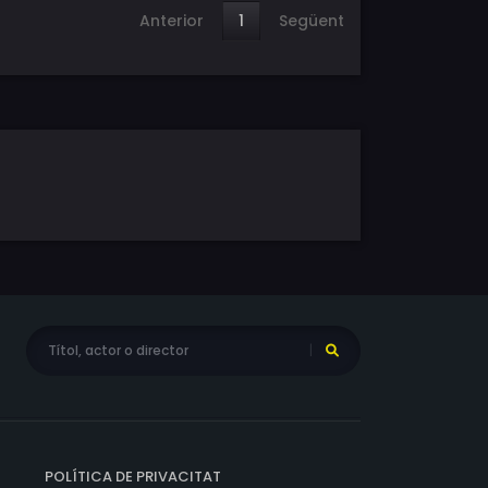
Anterior
1
Següent
POLÍTICA DE PRIVACITAT