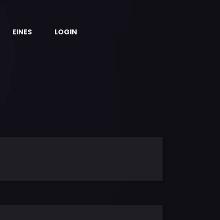
EINES
LOGIN