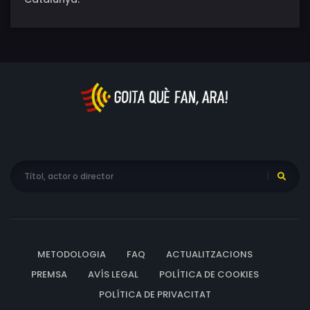
METODOLOGIA
FAQ
ACTUALITZACIONS
PREMSA
AVÍS LEGAL
POLÍTICA DE COOKIES
POLÍTICA DE PRIVACITAT