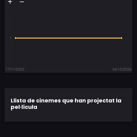
Llista de cinemes que han projectat la
pel·lícula