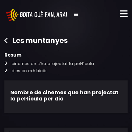
Les muntanyes
Resum
2
cinemes on s'ha projectat la pel·lícula
2
dies en exhibició
Nombre de cinemes que han projectat
la pel·lícula per dia