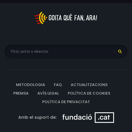
METODOLOGIA
FAQ
ACTUALITZACIONS
PREMSA
AVÍS LEGAL
POLÍTICA DE COOKIES
POLÍTICA DE PRIVACITAT
Amb el suport de: