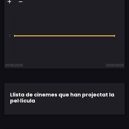
Llista de cinemes que han projectat la
pel·lícula