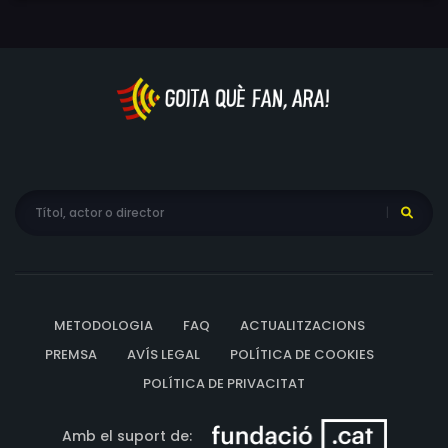
METODOLOGIA
FAQ
ACTUALITZACIONS
PREMSA
AVÍS LEGAL
POLÍTICA DE COOKIES
POLÍTICA DE PRIVACITAT
Amb el suport de: