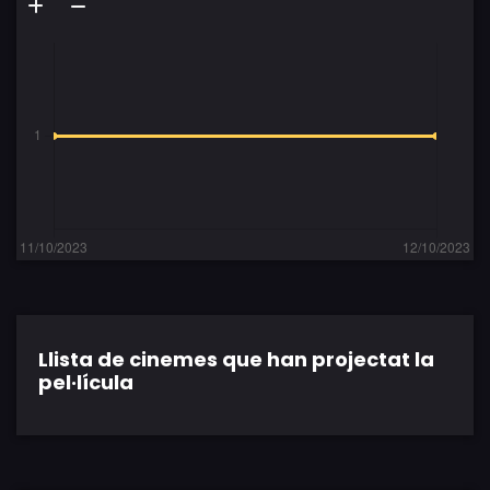
Llista de cinemes que han projectat la
pel·lícula