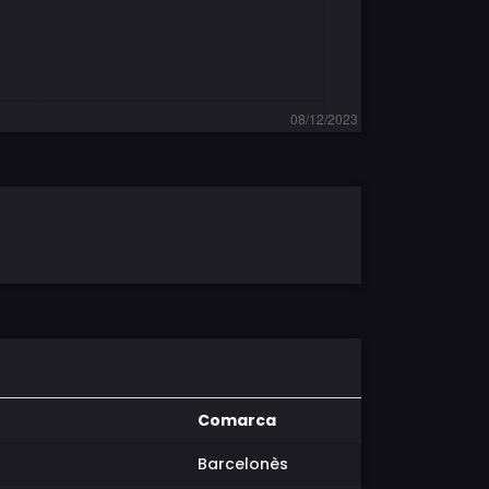
Comarca
Barcelonès