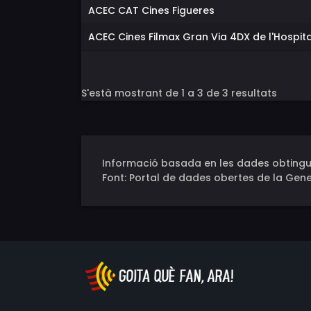
ACEC CAT Cines Figueres
ACEC Cines Filmax Gran Via 4DX de l'Hospit
S'està mostrant de 1 a 3 de 3 resultats
Informació basada en les dades obtingu
Font: Portal de dades obertes de la Gene