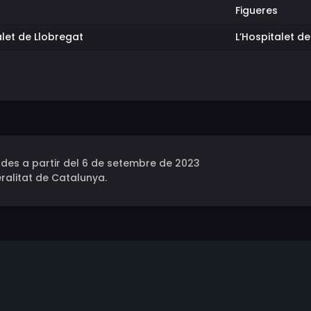
Figueres
alet de Llobregat
L’Hospitalet d
des a partir del 6 de setembre de 2023
ralitat de Catalunya.