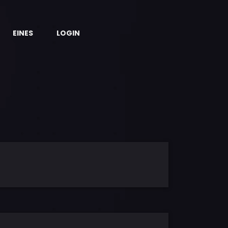
EINES
LOGIN