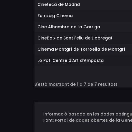
Cineteca de Madrid
Zumzeig Cinema
Cine Alhambra de La Garriga
CineBaix de Sant Feliu de Llobregat
Cinema Montgrí de Torroella de Montgrí
Lo Pati Centre d'Art d'Amposta
S'està mostrant de 1 a 7 de 7 resultats
Informació basada en les dades obtingu
Font: Portal de dades obertes de la Gene