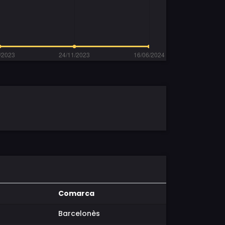
Comarca
Barcelonès