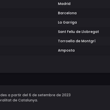
Madrid
Barcelona
La Garriga
Sant Feliu de Llobregat
Torroella de Montgrí
Amposta
des a partir del 6 de setembre de 2023
ralitat de Catalunya.