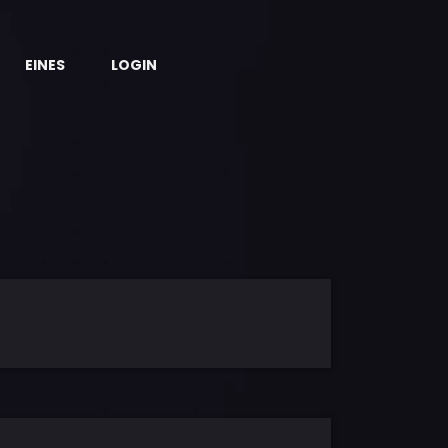
EINES
LOGIN