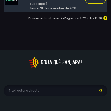
Subscripció
Fins el 31 de desembre de 2031
Darrera actualització: 7 d'agost de 2026 a les 18:20