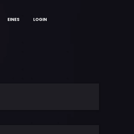
EINES
LOGIN