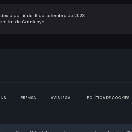
des a partir del 6 de setembre de 2023
ralitat de Catalunya.
ONS
PREMSA
AVÍS LEGAL
POLÍTICA DE COOKIES