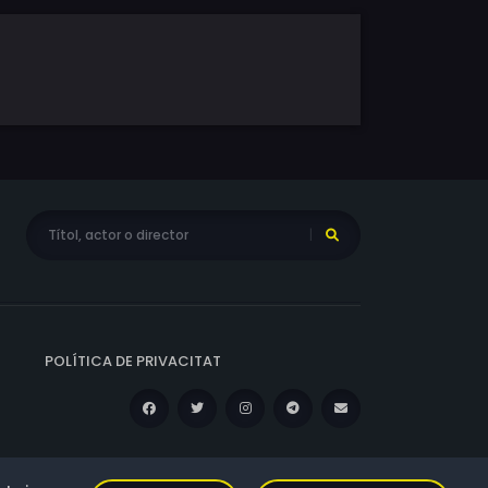
POLÍTICA DE PRIVACITAT