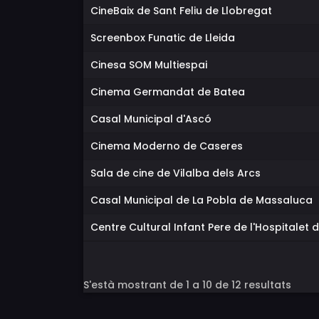
CineBaix de Sant Feliu de Llobregat
Screenbox Funatic de Lleida
Cinesa SOM Multiespai
Cinema Germandat de Batea
Casal Municipal d'Ascó
Cinema Moderno de Caseres
Sala de cine de Vilalba dels Arcs
Casal Municipal de La Pobla de Massaluca
Centre Cultural Infant Pere de l'Hospitalet d
S'està mostrant de 1 a 10 de 12 resultats