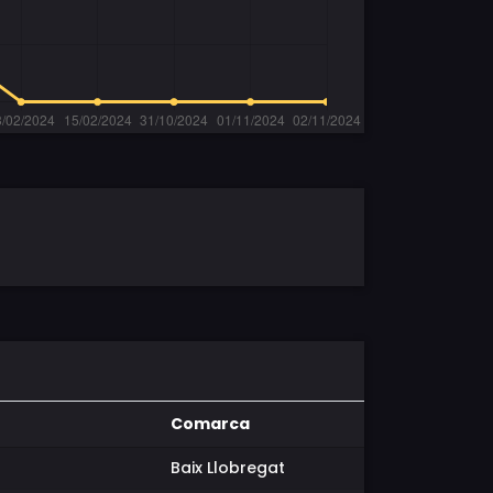
Comarca
Baix Llobregat