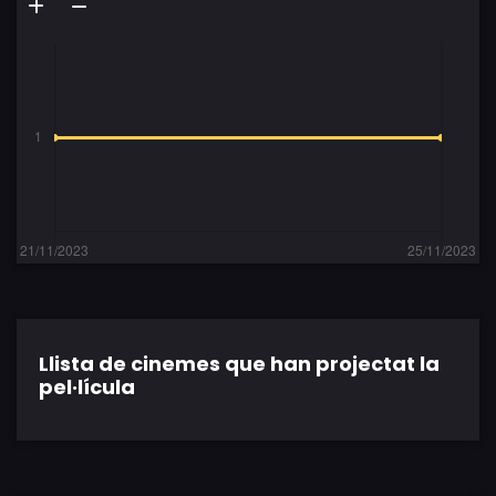
Llista de cinemes que han projectat la
pel·lícula