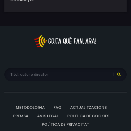
METODOLOGIA
FAQ
ACTUALITZACIONS
PREMSA
AVÍS LEGAL
POLÍTICA DE COOKIES
POLÍTICA DE PRIVACITAT